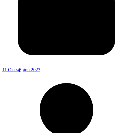
11 Οκτωβρίου 2023