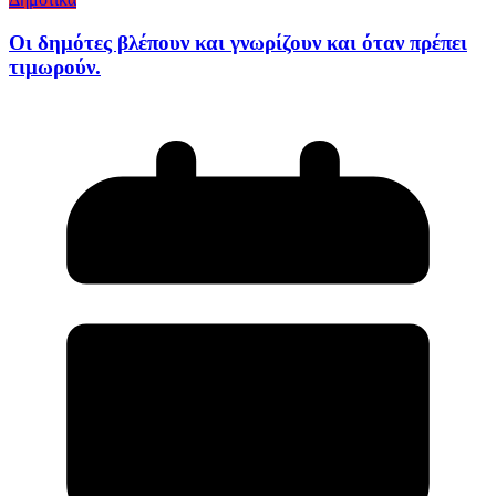
Οι δημότες βλέπουν και γνωρίζουν και όταν πρέπει
τιμωρούν.