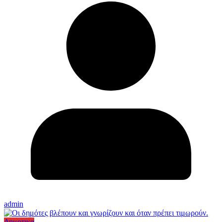
admin
Δημοτικα