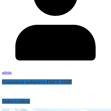
admin
Ολλανδικα ποδηλατα FREE SHIP
Video Gallery