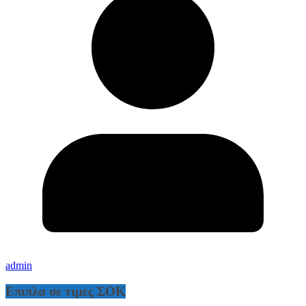
admin
Επιπλα σε τιμες ΣΟΚ