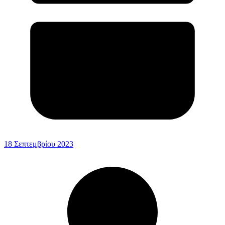
18 Σεπτεμβρίου 2023