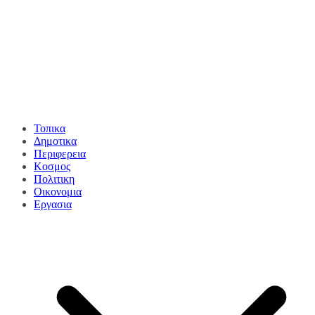
Τοπικα
Δημοτικα
Περιφερεια
Κοσμος
Πολιτικη
Οικονομια
Εργασια