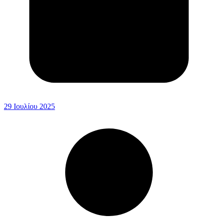
29 Ιουλίου 2025