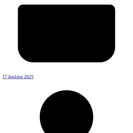
17 Ιουλίου 2025