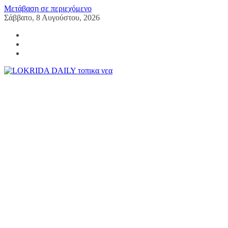
Μετάβαση σε περιεχόμενο
Σάββατο, 8 Αυγούστου, 2026