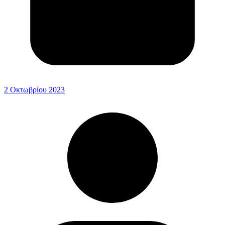
2 Οκτωβρίου 2023