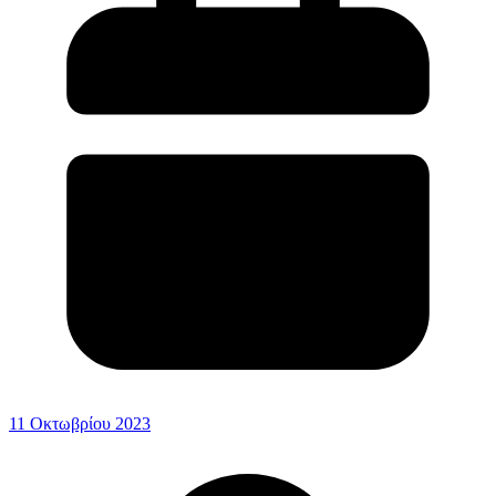
11 Οκτωβρίου 2023