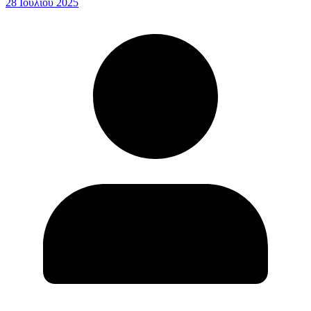
28 Ιουλίου 2025