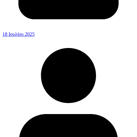
18 Ιουλίου 2025