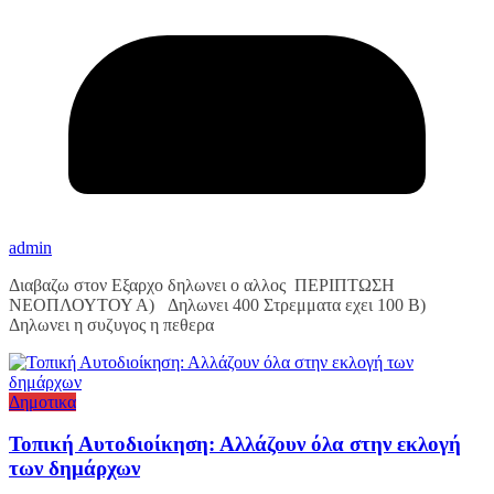
admin
Διαβαζω στον Εξαρχο δηλωνει ο αλλος ΠΕΡΙΠΤΩΣΗ
ΝΕΟΠΛΟΥΤΟΥ Α) Δηλωνει 400 Στρεμματα εχει 100 Β)
Δηλωνει η συζυγος η πεθερα
Δημοτικα
Τοπική Αυτοδιοίκηση: Αλλάζουν όλα στην εκλογή
των δημάρχων