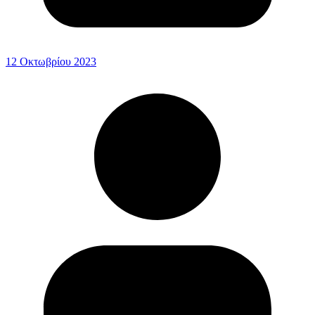
12 Οκτωβρίου 2023