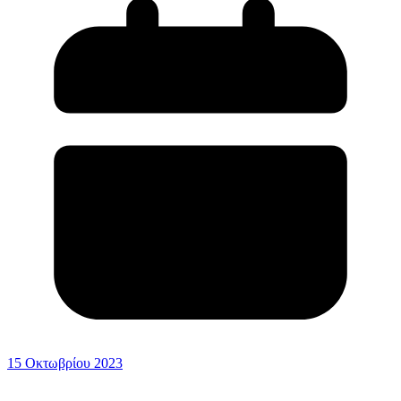
15 Οκτωβρίου 2023