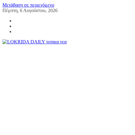
Μετάβαση σε περιεχόμενο
Πέμπτη, 6 Αυγούστου, 2026