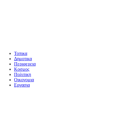
Τοπικα
Δημοτικα
Περιφερεια
Κοσμος
Πολιτικη
Οικονομια
Εργασια