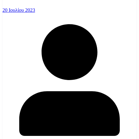
20 Ιουλίου 2023