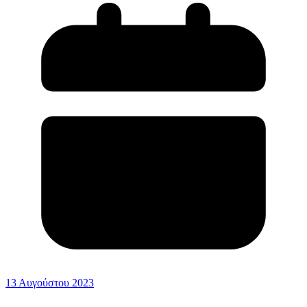
13 Αυγούστου 2023