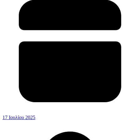
17 Ιουλίου 2025