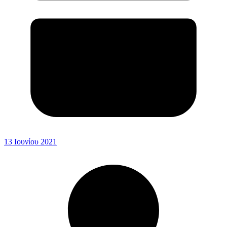
13 Ιουνίου 2021