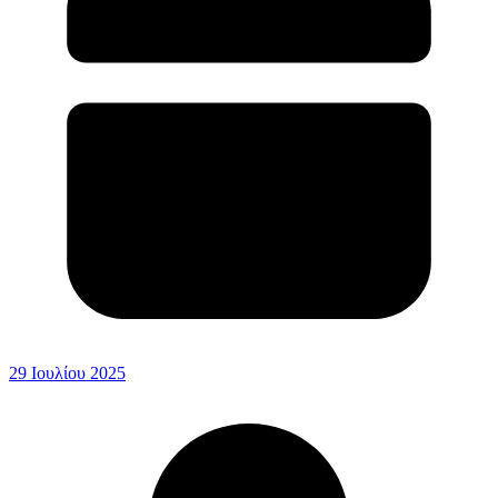
29 Ιουλίου 2025