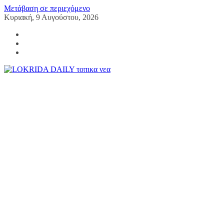
Μετάβαση σε περιεχόμενο
Κυριακή, 9 Αυγούστου, 2026