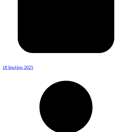
18 Ιουλίου 2025