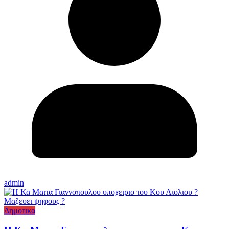
admin
Δημοτικα