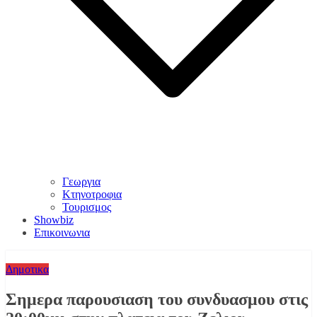
Γεωργια
Κτηνοτροφια
Τουρισμος
Showbiz
Επικοινωνια
Δημοτικα
Σημερα παρουσιαση του συνδυασμου στις