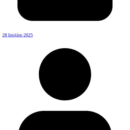
28 Ιουλίου 2025