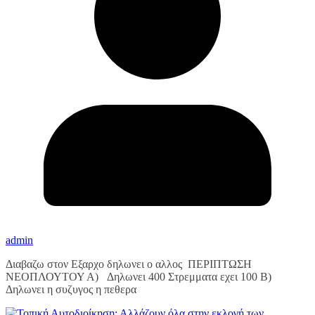
admin
Διαβαζω στον Εξαρχο δηλωνει ο αλλος ΠΕΡΙΠΤΩΣΗ
ΝΕΟΠΛΟΥΤΟΥ Α) Δηλωνει 400 Στρεμματα εχει 100 Β)
Δηλωνει η συζυγος η πεθερα