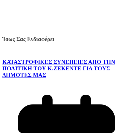
Ίσως Σας Ενδιαφέρει
ΚΑΤΑΣΤΡΟΦΙΚΕΣ ΣΥΝΕΠΕΙΕΣ ΑΠΟ ΤΗΝ
ΠΟΛΙΤΙΚΗ ΤΟΥ Κ.ΖΕΚΕΝΤΕ ΓΙΑ ΤΟΥΣ
ΔΗΜΟΤΕΣ ΜΑΣ