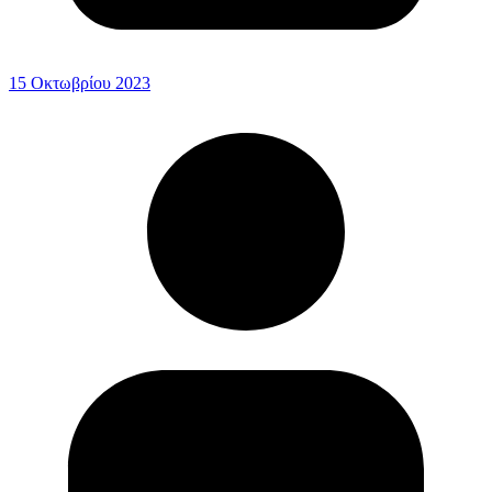
15 Οκτωβρίου 2023