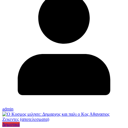
admin
Δημοτικα