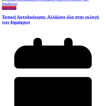
Δημοτικα
Τοπική Αυτοδιοίκηση: Αλλάζουν όλα στην εκλογή
των δημάρχων