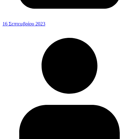
16 Σεπτεμβρίου 2023