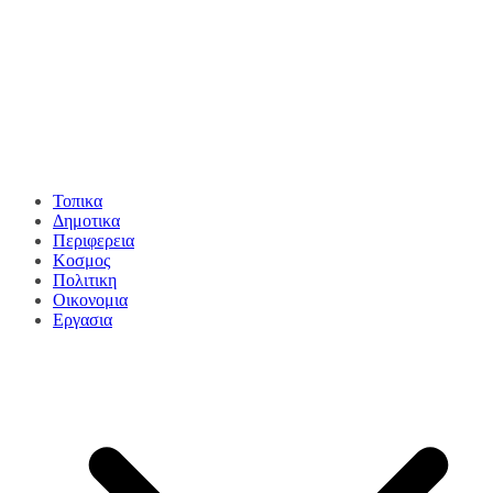
Τοπικα
Δημοτικα
Περιφερεια
Κοσμος
Πολιτικη
Οικονομια
Εργασια