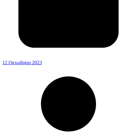
12 Οκτωβρίου 2023