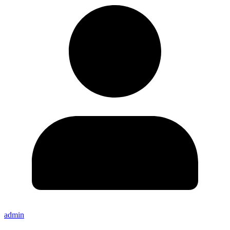
admin