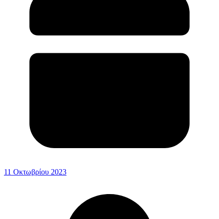
11 Οκτωβρίου 2023