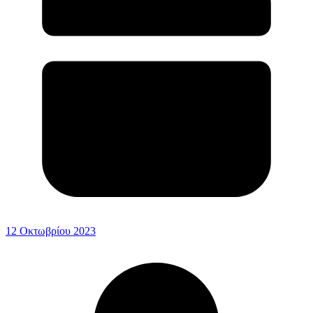
12 Οκτωβρίου 2023