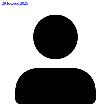
29 Ιουλίου 2025