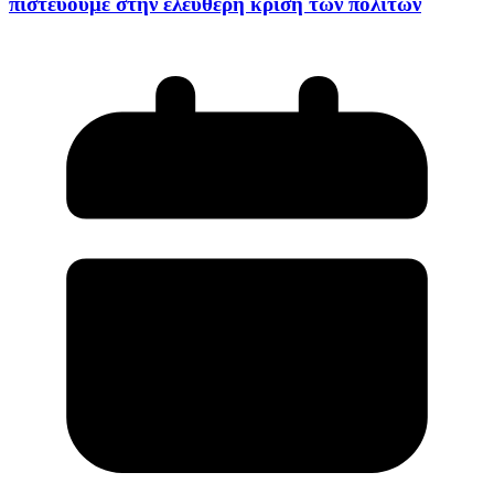
πιστεύουμε στην ελεύθερη κρίση των πολιτών