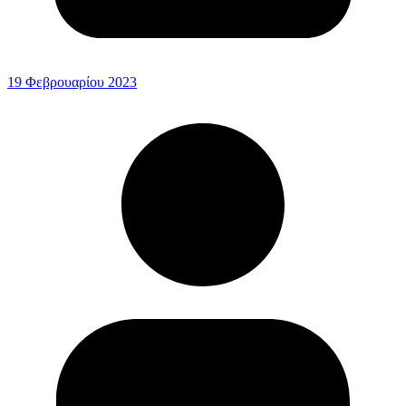
19 Φεβρουαρίου 2023