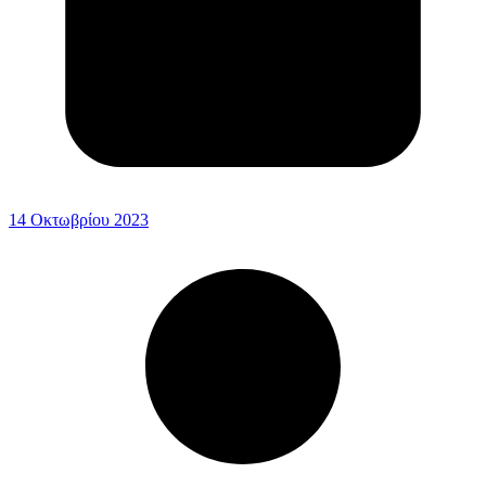
14 Οκτωβρίου 2023