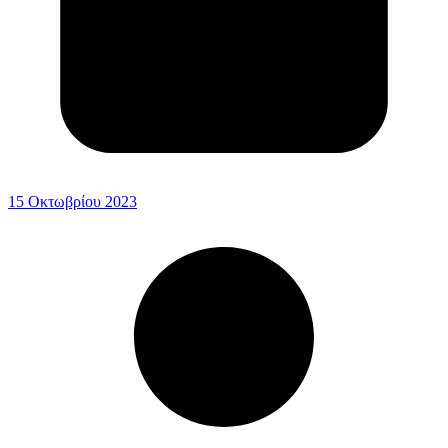
15 Οκτωβρίου 2023