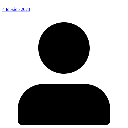
4 Ιουλίου 2023