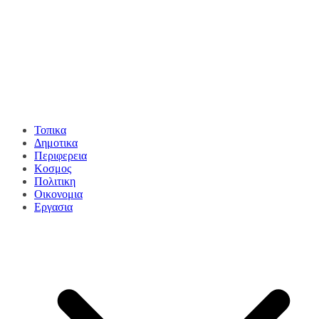
Τοπικα
Δημοτικα
Περιφερεια
Κοσμος
Πολιτικη
Οικονομια
Εργασια