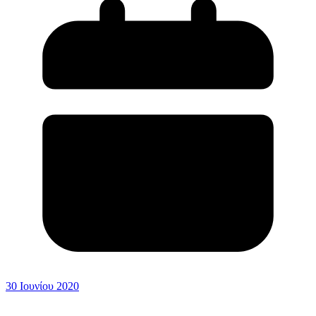
30 Ιουνίου 2020