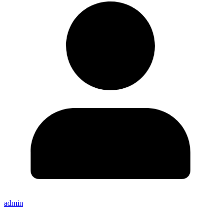
admin