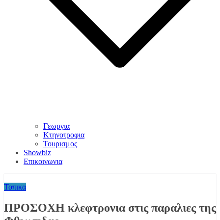
Γεωργια
Κτηνοτροφια
Τουρισμος
Showbiz
Επικοινωνια
Τοπικα
ΠΡΟΣΟΧΗ κλεφτρονια στις παραλιες της