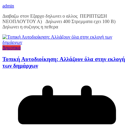
admin
Διαβαζω στον Εξαρχο δηλωνει ο αλλος ΠΕΡΙΠΤΩΣΗ
ΝΕΟΠΛΟΥΤΟΥ Α) Δηλωνει 400 Στρεμματα εχει 100 Β)
Δηλωνει η συζυγος η πεθερα
Δημοτικα
Τοπική Αυτοδιοίκηση: Αλλάζουν όλα στην εκλογή
των δημάρχων