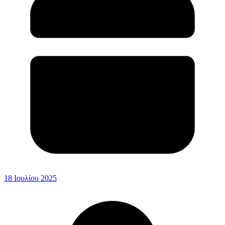
18 Ιουλίου 2025