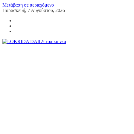
Μετάβαση σε περιεχόμενο
Παρασκευή, 7 Αυγούστου, 2026