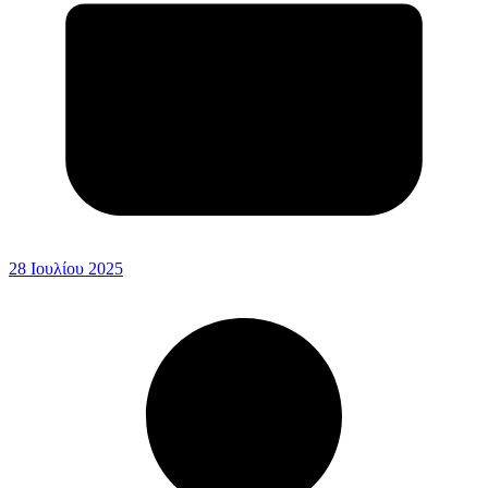
28 Ιουλίου 2025