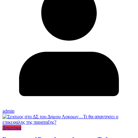
admin
Δημοτικα