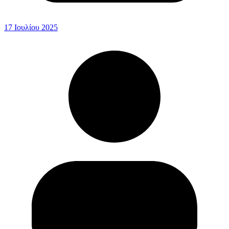
17 Ιουλίου 2025