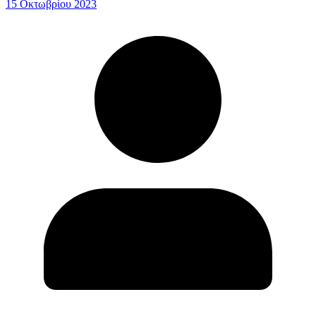
15 Οκτωβρίου 2023