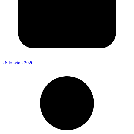
26 Ιουνίου 2020