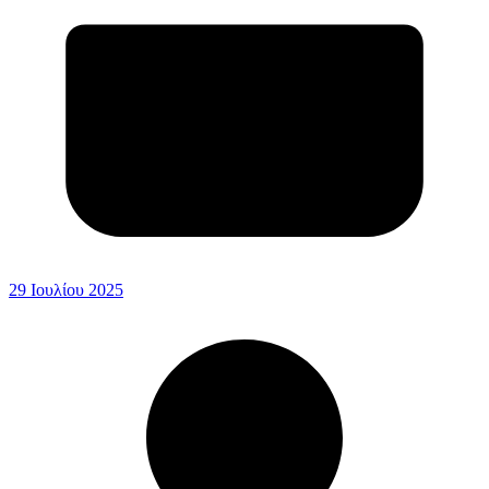
29 Ιουλίου 2025