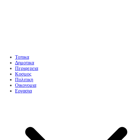
Τοπικα
Δημοτικα
Περιφερεια
Κοσμος
Πολιτικη
Οικονομια
Εργασια