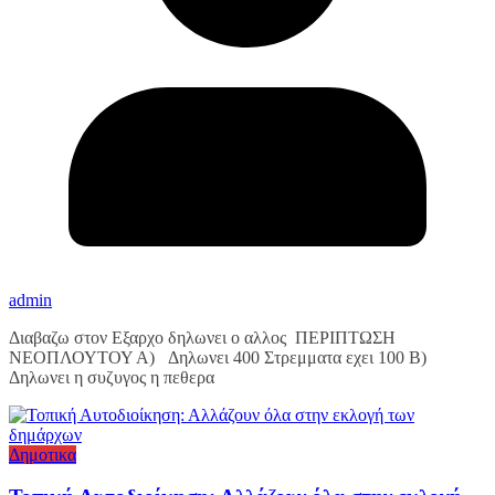
admin
Διαβαζω στον Εξαρχο δηλωνει ο αλλος ΠΕΡΙΠΤΩΣΗ
ΝΕΟΠΛΟΥΤΟΥ Α) Δηλωνει 400 Στρεμματα εχει 100 Β)
Δηλωνει η συζυγος η πεθερα
Δημοτικα