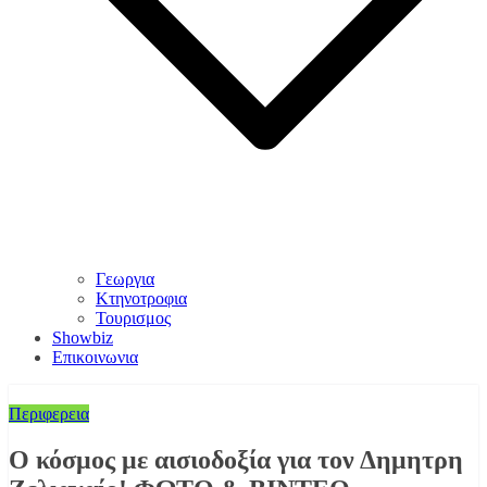
Γεωργια
Κτηνοτροφια
Τουρισμος
Showbiz
Επικοινωνια
Περιφερεια
Ο κόσμος με αισιοδοξία για τον Δημητρη