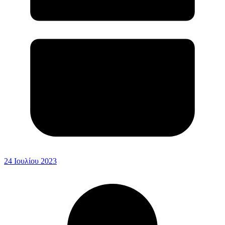
24 Ιουλίου 2023