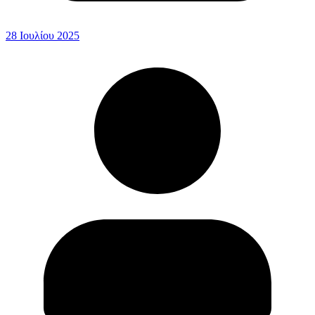
28 Ιουλίου 2025