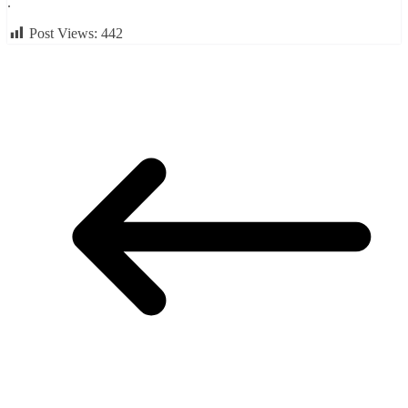
.
Post Views:
442