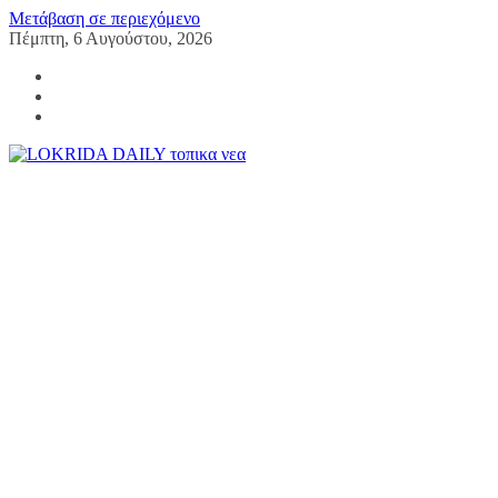
Μετάβαση σε περιεχόμενο
Πέμπτη, 6 Αυγούστου, 2026