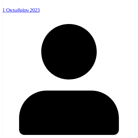
1 Οκτωβρίου 2023