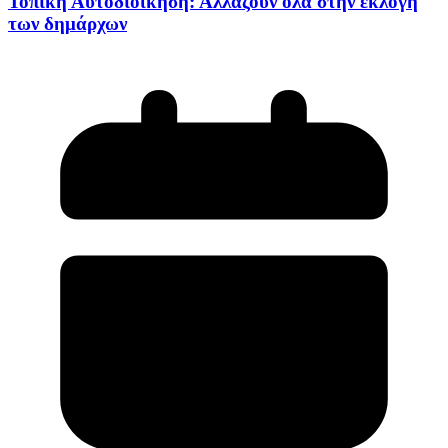
Τοπική Αυτοδιοίκηση: Αλλάζουν όλα στην εκλογή
των δημάρχων