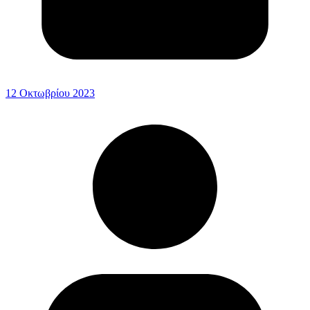
12 Οκτωβρίου 2023