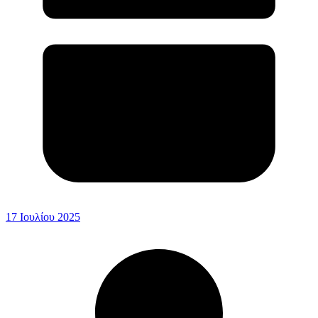
17 Ιουλίου 2025