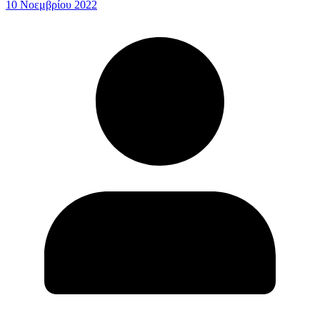
10 Νοεμβρίου 2022