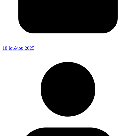
18 Ιουλίου 2025