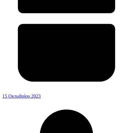
15 Οκτωβρίου 2023