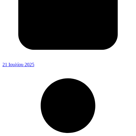
21 Ιουλίου 2025