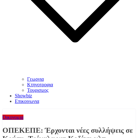
Γεωργια
Κτηνοτροφια
Τουρισμος
Showbiz
Επικοινωνια
Οικονομια
ΟΠΕΚΕΠΕ: Έρχονται νέες συλλήψεις σε