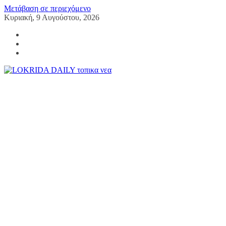
Μετάβαση σε περιεχόμενο
Κυριακή, 9 Αυγούστου, 2026