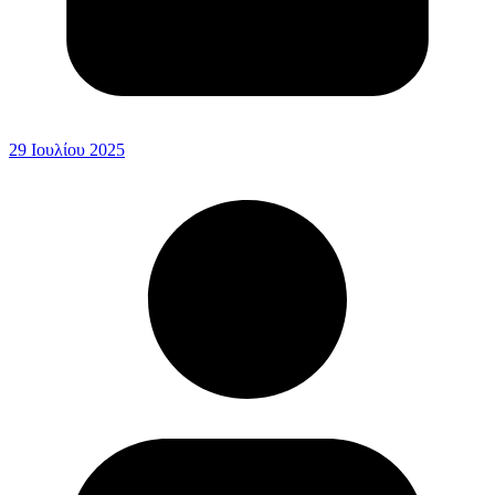
29 Ιουλίου 2025