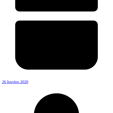
26 Ιουνίου 2020