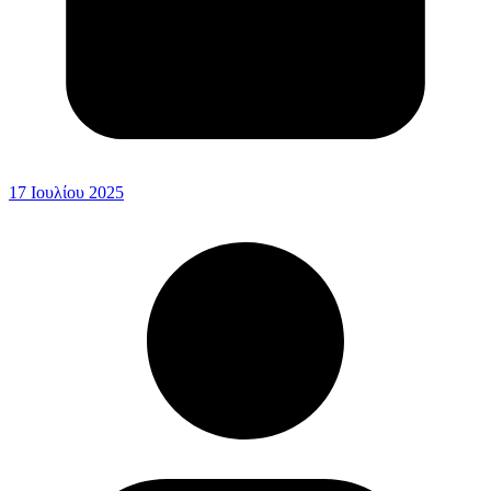
17 Ιουλίου 2025