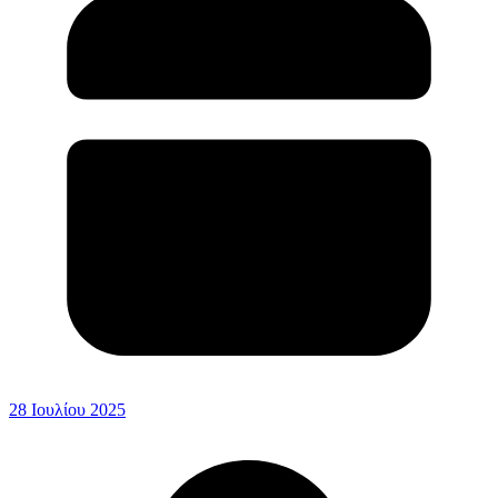
28 Ιουλίου 2025