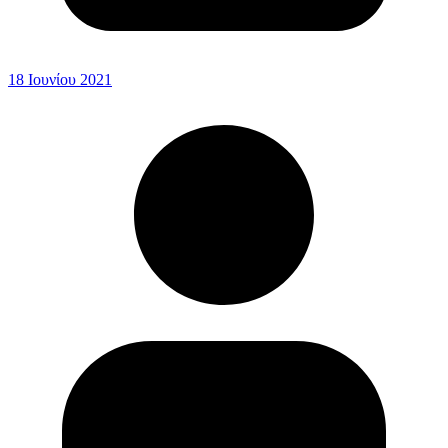
18 Ιουνίου 2021