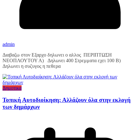
admin
Διαβαζω στον Εξαρχο δηλωνει ο αλλος ΠΕΡΙΠΤΩΣΗ
ΝΕΟΠΛΟΥΤΟΥ Α) Δηλωνει 400 Στρεμματα εχει 100 Β)
Δηλωνει η συζυγος η πεθερα
Δημοτικα
Τοπική Αυτοδιοίκηση: Αλλάζουν όλα στην εκλογή
των δημάρχων