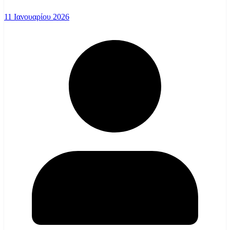
11 Ιανουαρίου 2026