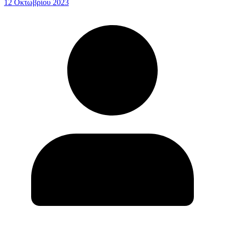
12 Οκτωβρίου 2023