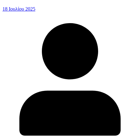
18 Ιουλίου 2025