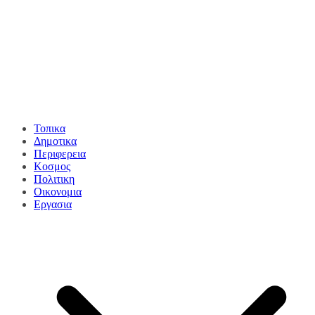
Τοπικα
Δημοτικα
Περιφερεια
Κοσμος
Πολιτικη
Οικονομια
Εργασια