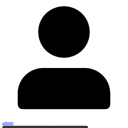
admin