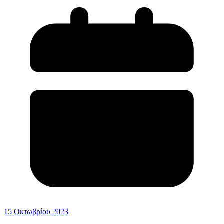
15 Οκτωβρίου 2023