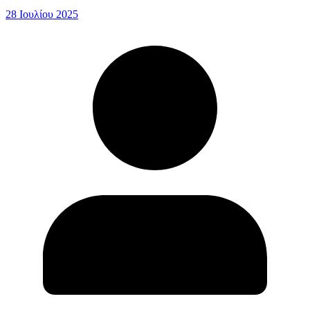
28 Ιουλίου 2025