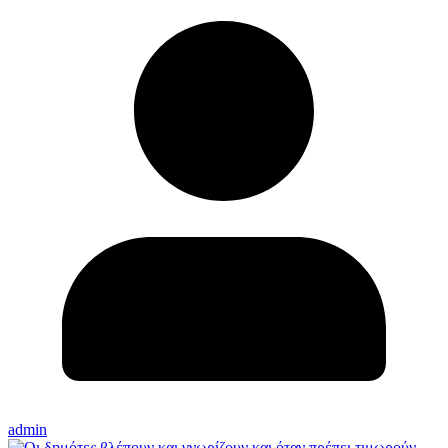
admin