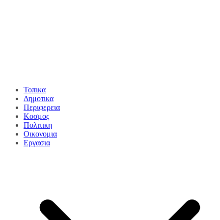
Τοπικα
Δημοτικα
Περιφερεια
Κοσμος
Πολιτικη
Οικονομια
Εργασια