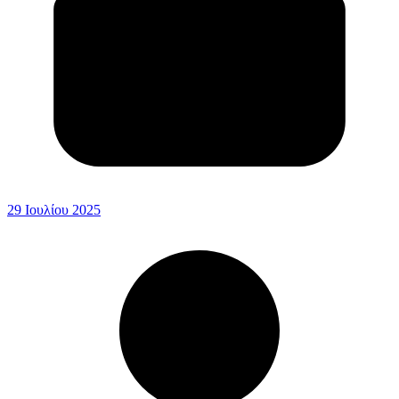
29 Ιουλίου 2025