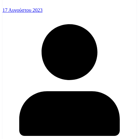
17 Αυγούστου 2023