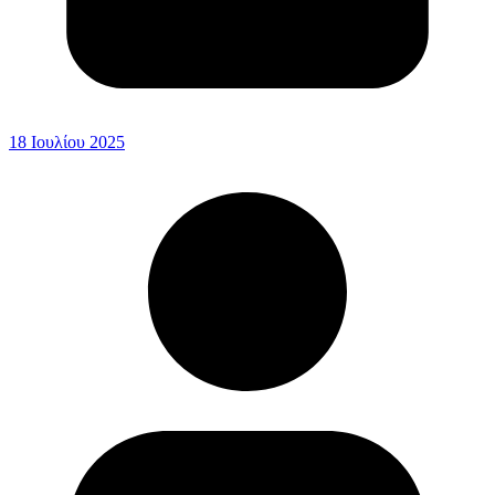
18 Ιουλίου 2025