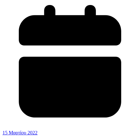
15 Μαρτίου 2022