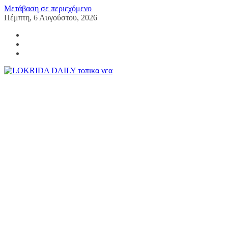
Μετάβαση σε περιεχόμενο
Πέμπτη, 6 Αυγούστου, 2026