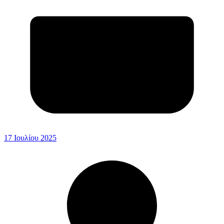
17 Ιουλίου 2025