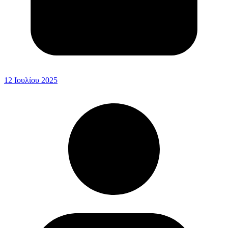
12 Ιουλίου 2025