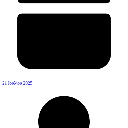
21 Ιουλίου 2025