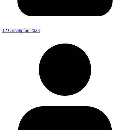
12 Οκτωβρίου 2023