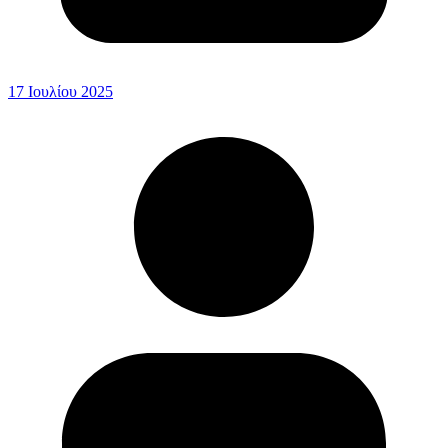
17 Ιουλίου 2025