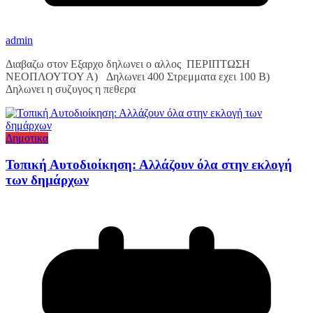
admin
Διαβαζω στον Εξαρχο δηλωνει ο αλλος ΠΕΡΙΠΤΩΣΗ
ΝΕΟΠΛΟΥΤΟΥ Α) Δηλωνει 400 Στρεμματα εχει 100 Β)
Δηλωνει η συζυγος η πεθερα
Δημοτικα
Τοπική Αυτοδιοίκηση: Αλλάζουν όλα στην εκλογή
των δημάρχων