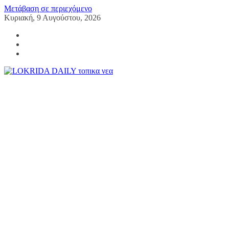
Μετάβαση σε περιεχόμενο
Κυριακή, 9 Αυγούστου, 2026