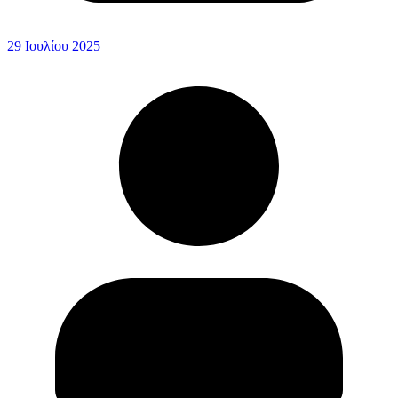
29 Ιουλίου 2025