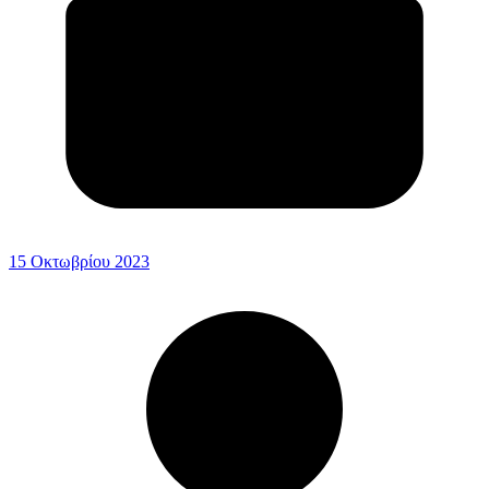
15 Οκτωβρίου 2023