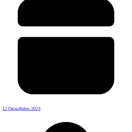
12 Οκτωβρίου 2023