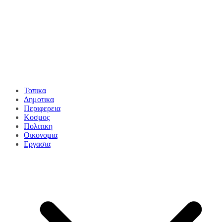
Τοπικα
Δημοτικα
Περιφερεια
Κοσμος
Πολιτικη
Οικονομια
Εργασια