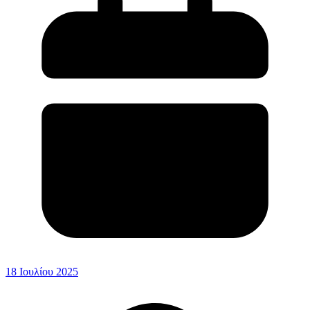
18 Ιουλίου 2025