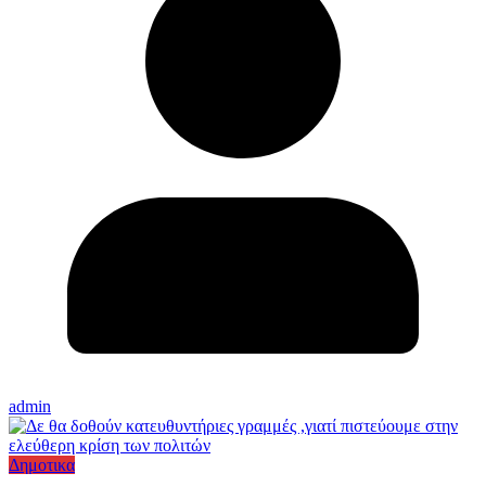
admin
Δημοτικα