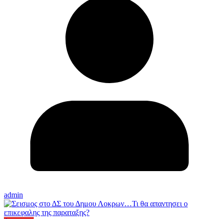
admin