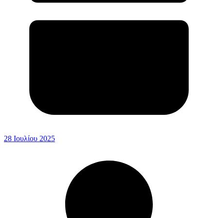
28 Ιουλίου 2025