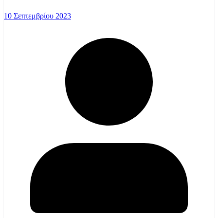
10 Σεπτεμβρίου 2023