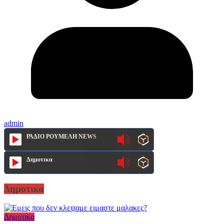
admin
ΡΑΔΙΟ ΡΟΥΜΕΛΗ NEWS
Δημοτικα
Δημοτικα
Δημοτικα