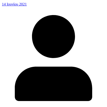
14 Ιουνίου 2021