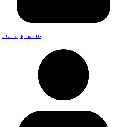
29 Σεπτεμβρίου 2023