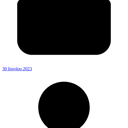
30 Ιουνίου 2023