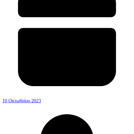
10 Οκτωβρίου 2023