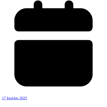
17 Ιουλίου 2025