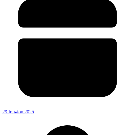
29 Ιουλίου 2025