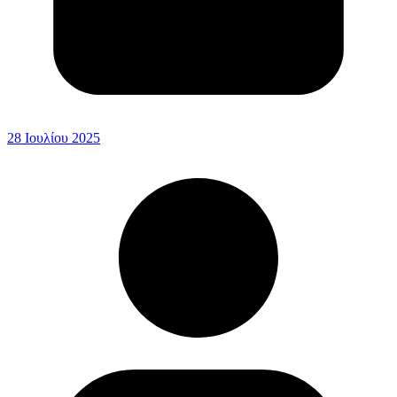
28 Ιουλίου 2025