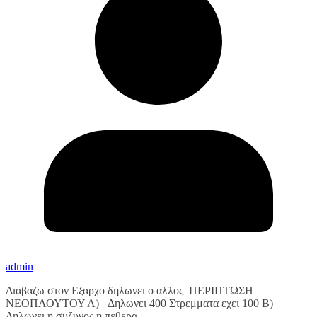
admin
Διαβαζω στον Εξαρχο δηλωνει ο αλλος ΠΕΡΙΠΤΩΣΗ
ΝΕΟΠΛΟΥΤΟΥ Α) Δηλωνει 400 Στρεμματα εχει 100 Β)
Δηλωνει η συζυγος η πεθερα