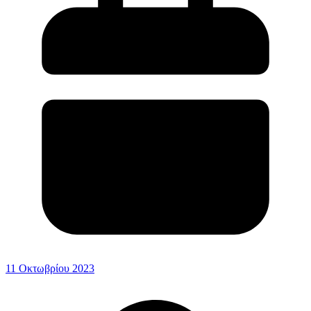
11 Οκτωβρίου 2023