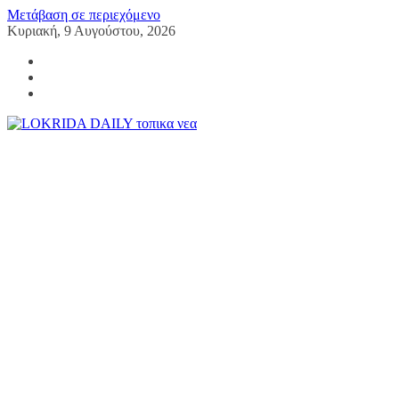
Μετάβαση σε περιεχόμενο
Κυριακή, 9 Αυγούστου, 2026