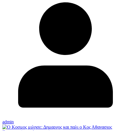
admin