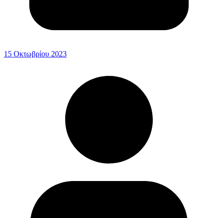
15 Οκτωβρίου 2023