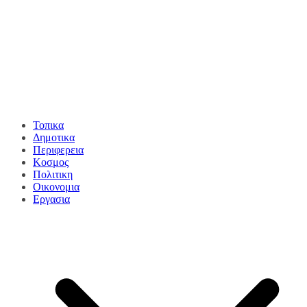
Τοπικα
Δημοτικα
Περιφερεια
Κοσμος
Πολιτικη
Οικονομια
Εργασια