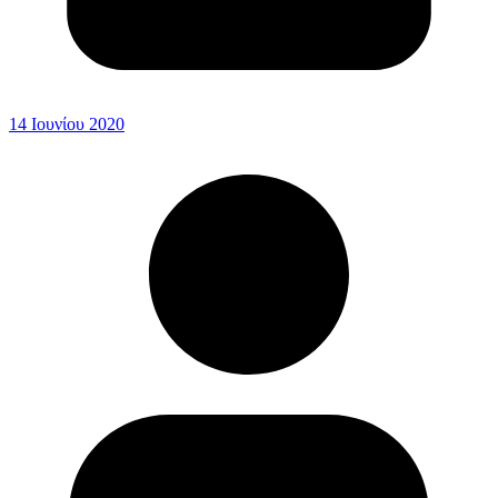
14 Ιουνίου 2020