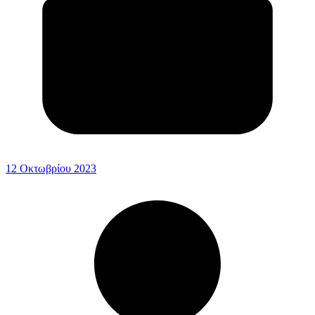
12 Οκτωβρίου 2023