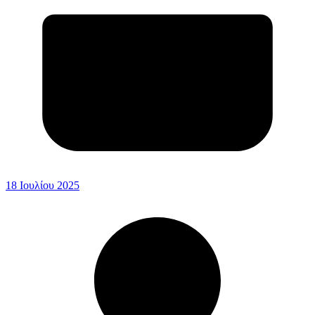
18 Ιουλίου 2025