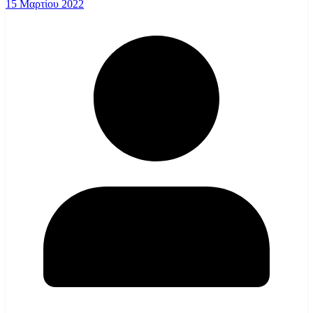
15 Μαρτίου 2022