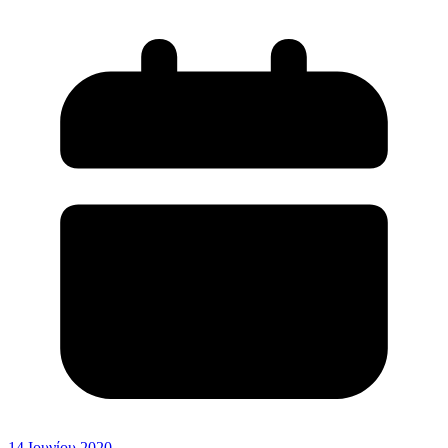
14 Ιουνίου 2020