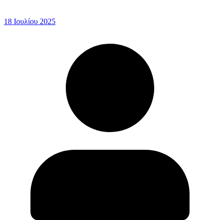
18 Ιουλίου 2025