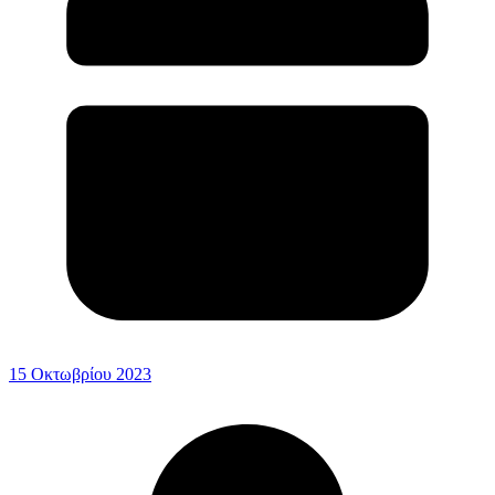
15 Οκτωβρίου 2023