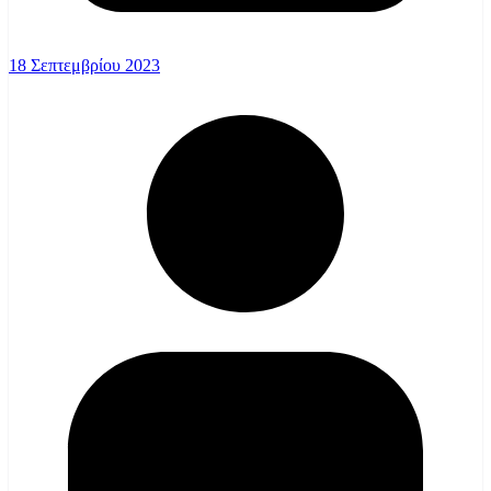
18 Σεπτεμβρίου 2023