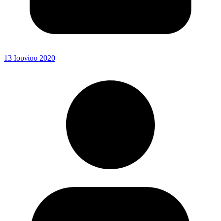
13 Ιουνίου 2020