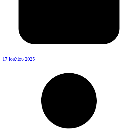
17 Ιουλίου 2025