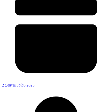
2 Σεπτεμβρίου 2023