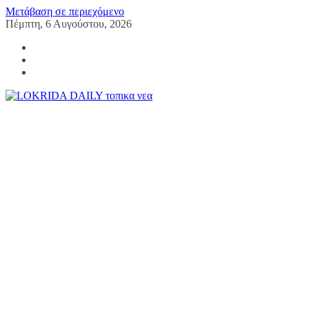
Μετάβαση σε περιεχόμενο
Πέμπτη, 6 Αυγούστου, 2026