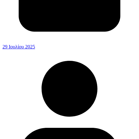
29 Ιουλίου 2025