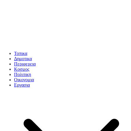
Τοπικα
Δημοτικα
Περιφερεια
Κοσμος
Πολιτικη
Οικονομια
Εργασια