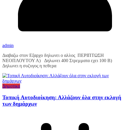
admin
Διαβαζω στον Εξαρχο δηλωνει ο αλλος ΠΕΡΙΠΤΩΣΗ
ΝΕΟΠΛΟΥΤΟΥ Α) Δηλωνει 400 Στρεμματα εχει 100 Β)
Δηλωνει η συζυγος η πεθερα
Δημοτικα
Τοπική Αυτοδιοίκηση: Αλλάζουν όλα στην εκλογή
των δημάρχων