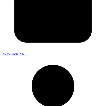
26 Ιουνίου 2023