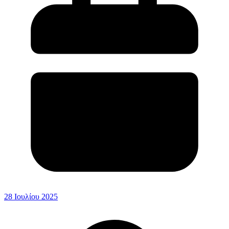
28 Ιουλίου 2025