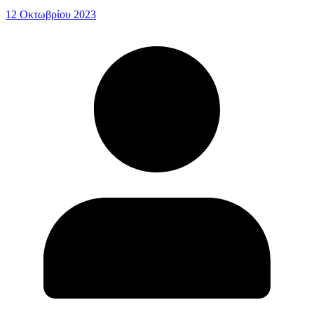
12 Οκτωβρίου 2023