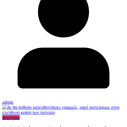
admin
Δημοτικα