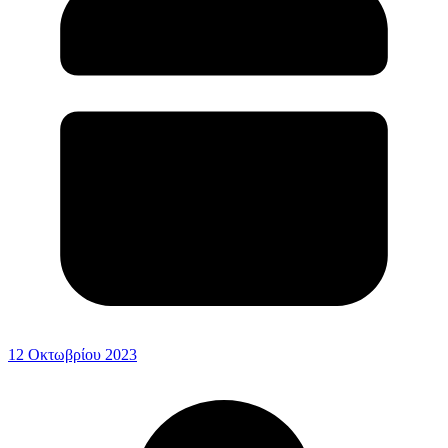
12 Οκτωβρίου 2023