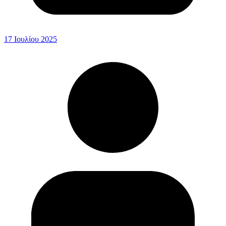
17 Ιουλίου 2025