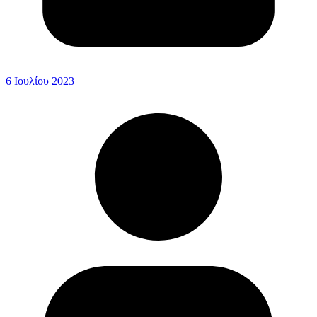
6 Ιουλίου 2023