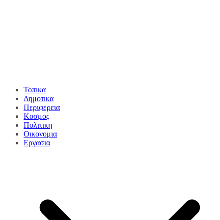
Τοπικα
Δημοτικα
Περιφερεια
Κοσμος
Πολιτικη
Οικονομια
Εργασια