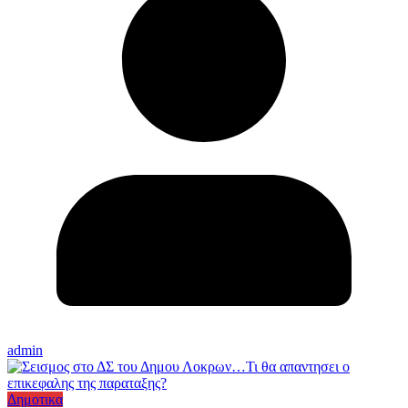
admin
Δημοτικα