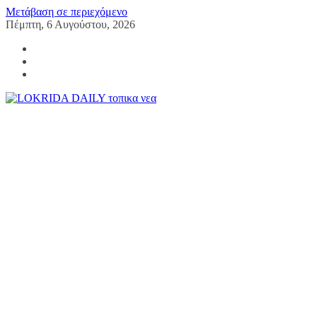
Μετάβαση σε περιεχόμενο
Πέμπτη, 6 Αυγούστου, 2026