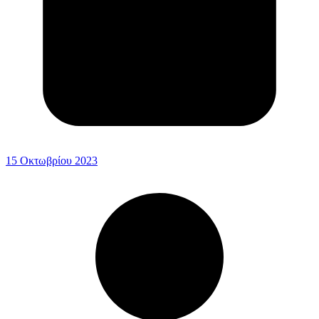
15 Οκτωβρίου 2023