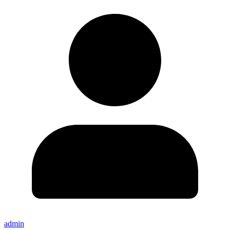
admin