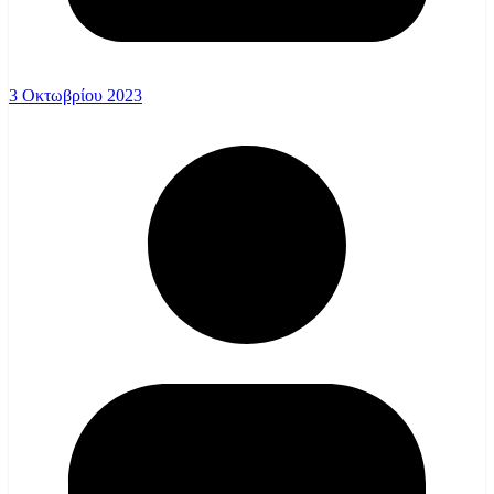
3 Οκτωβρίου 2023