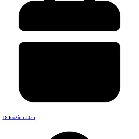
18 Ιουλίου 2025