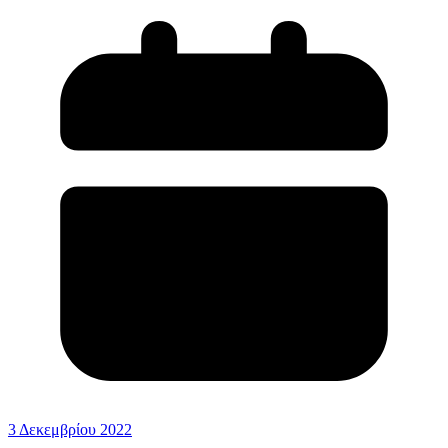
3 Δεκεμβρίου 2022