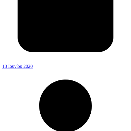
13 Ιουνίου 2020