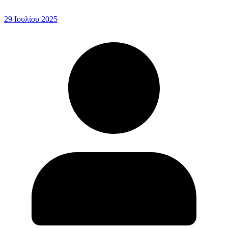
29 Ιουλίου 2025