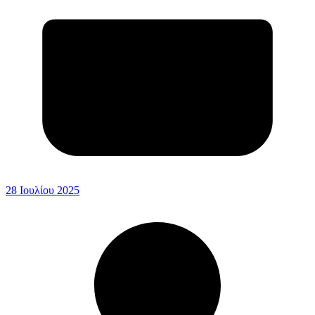
28 Ιουλίου 2025