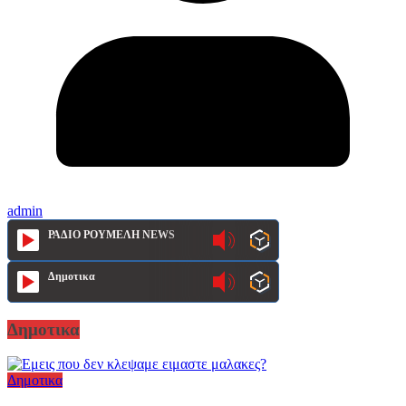
admin
ΡΑΔΙΟ ΡΟΥΜΕΛΗ NEWS
Δημοτικα
Δημοτικα
Δημοτικα