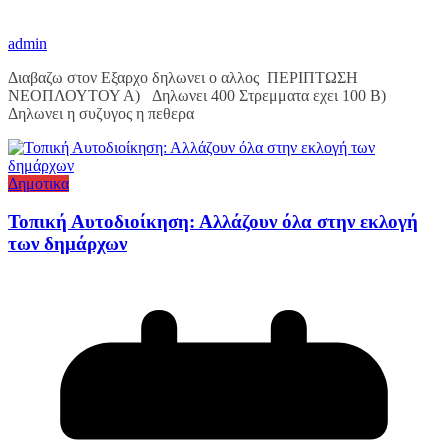
admin
Διαβαζω στον Εξαρχο δηλωνει ο αλλος ΠΕΡΙΠΤΩΣΗ
ΝΕΟΠΛΟΥΤΟΥ Α) Δηλωνει 400 Στρεμματα εχει 100 Β)
Δηλωνει η συζυγος η πεθερα
Δημοτικα
Τοπική Αυτοδιοίκηση: Αλλάζουν όλα στην εκλογή
των δημάρχων