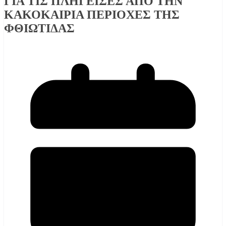
ΓΙΑ ΤΙΣ ΠΛΗΓΕΙΣΕΣ ΑΠΟ ΤΗΝ
ΚΑΚΟΚΑΙΡΙΑ ΠΕΡΙΟΧΕΣ ΤΗΣ
ΦΘΙΩΤΙΔΑΣ