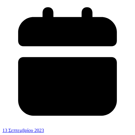
13 Σεπτεμβρίου 2023