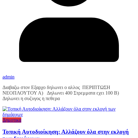
admin
Διαβαζω στον Εξαρχο δηλωνει ο αλλος ΠΕΡΙΠΤΩΣΗ
ΝΕΟΠΛΟΥΤΟΥ Α) Δηλωνει 400 Στρεμματα εχει 100 Β)
Δηλωνει η συζυγος η πεθερα
Δημοτικα
Τοπική Αυτοδιοίκηση: Αλλάζουν όλα στην εκλογή