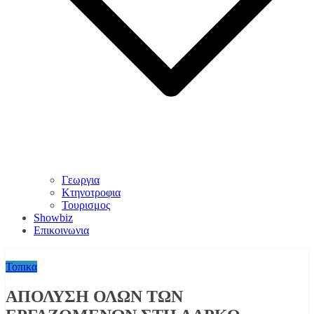
Γεωργια
Κτηνοτροφια
Τουρισμος
Showbiz
Επικοινωνια
Τοπικα
ΑΠΟΛΥΣΗ ΟΛΩΝ ΤΩΝ