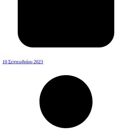
10 Σεπτεμβρίου 2023