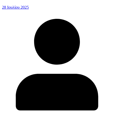
28 Ιουλίου 2025