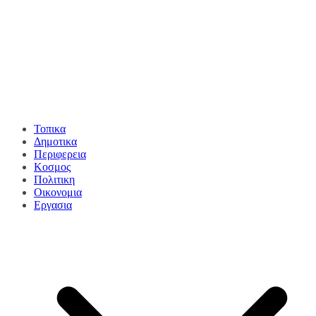
Τοπικα
Δημοτικα
Περιφερεια
Κοσμος
Πολιτικη
Οικονομια
Εργασια