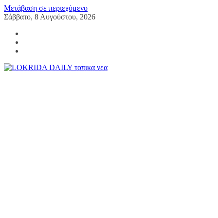
Μετάβαση σε περιεχόμενο
Σάββατο, 8 Αυγούστου, 2026