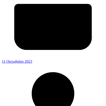
11 Οκτωβρίου 2023