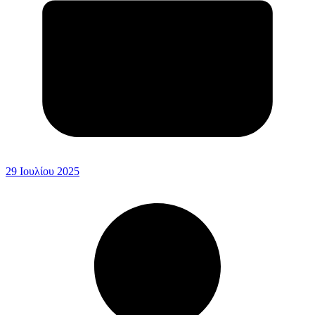
29 Ιουλίου 2025