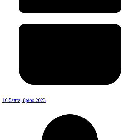
10 Σεπτεμβρίου 2023