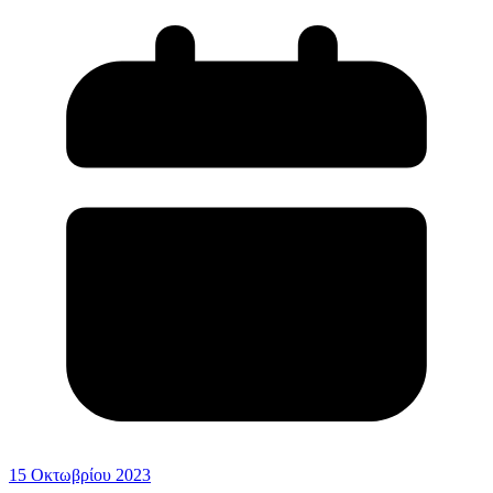
15 Οκτωβρίου 2023