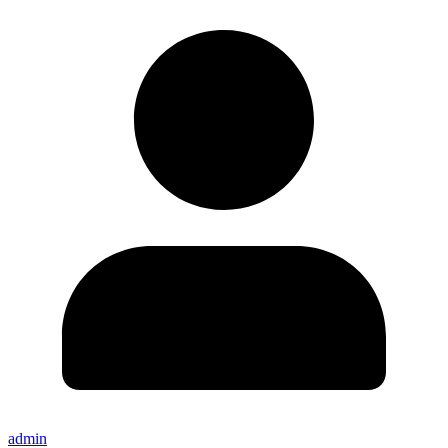
admin