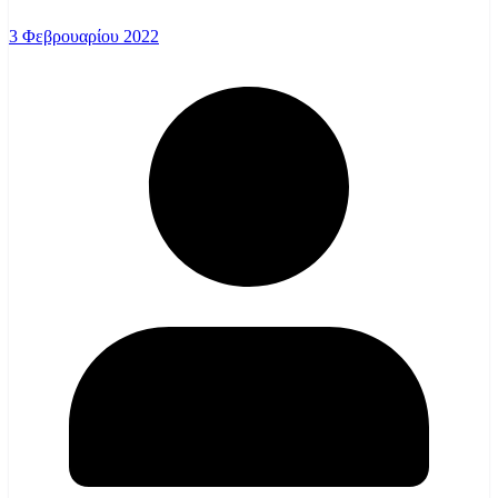
3 Φεβρουαρίου 2022