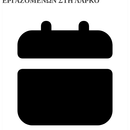
ΕΡΓΑΖΟΜΕΝΩΝ ΣΤΗ ΛΑΡΚΟ