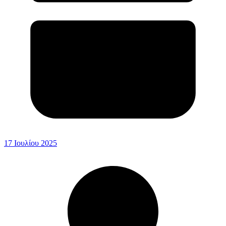
17 Ιουλίου 2025