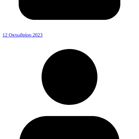
12 Οκτωβρίου 2023