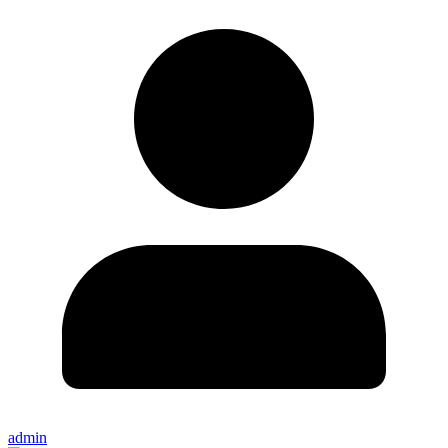
admin