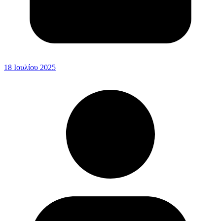
18 Ιουλίου 2025