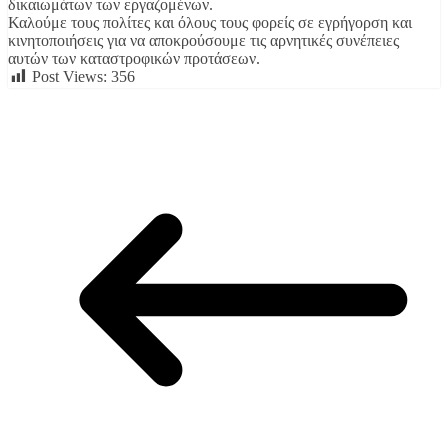
δικαιωμάτων των εργαζομένων.
Καλούμε τους πολίτες και όλους τους φορείς σε εγρήγορση και
κινητοποιήσεις για να αποκρούσουμε τις αρνητικές συνέπειες
αυτών των καταστροφικών προτάσεων.
Post Views:
356