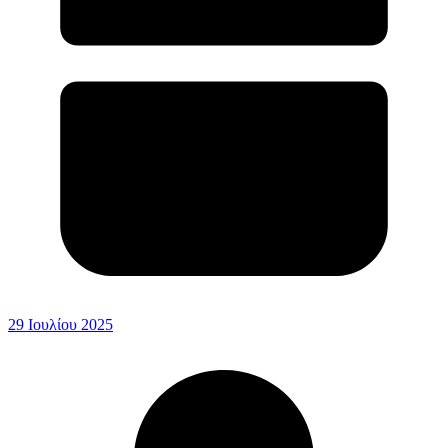
29 Ιουλίου 2025