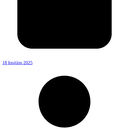
18 Ιουλίου 2025