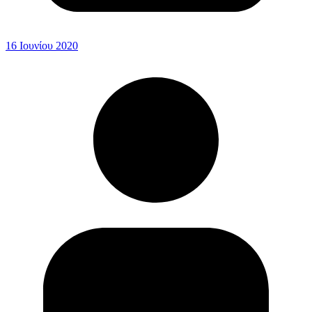
16 Ιουνίου 2020