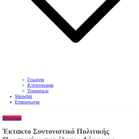
Γεωργια
Κτηνοτροφια
Τουρισμος
Showbiz
Επικοινωνια
Δημοτικα
Έκτακτο Συντονιστικό Πολιτικής