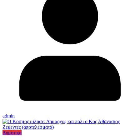
admin
Δημοτικα