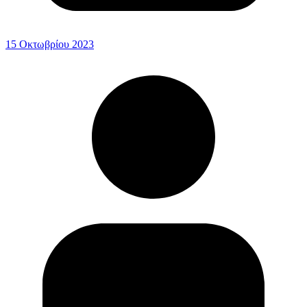
15 Οκτωβρίου 2023