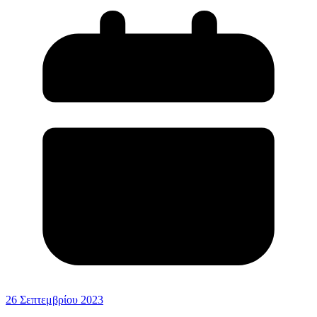
26 Σεπτεμβρίου 2023