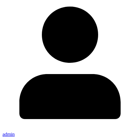
admin