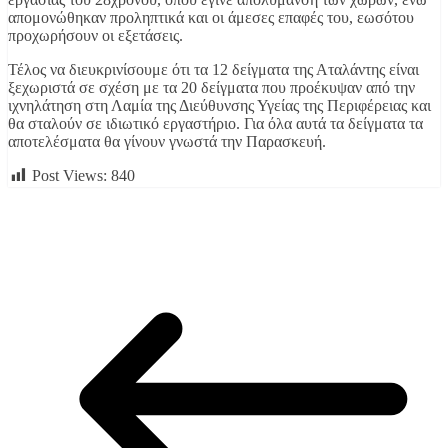
απομονώθηκαν προληπτικά και οι άμεσες επαφές του, εωσότου
προχωρήσουν οι εξετάσεις.
Τέλος να διευκρινίσουμε ότι τα 12 δείγματα της Αταλάντης είναι
ξεχωριστά σε σχέση με τα 20 δείγματα που προέκυψαν από την
ιχνηλάτηση στη Λαμία της Διεύθυνσης Υγείας της Περιφέρειας και
θα σταλούν σε ιδιωτικό εργαστήριο. Για όλα αυτά τα δείγματα τα
αποτελέσματα θα γίνουν γνωστά την Παρασκευή.
Post Views:
840