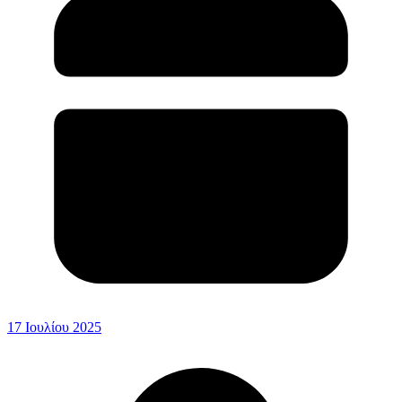
17 Ιουλίου 2025