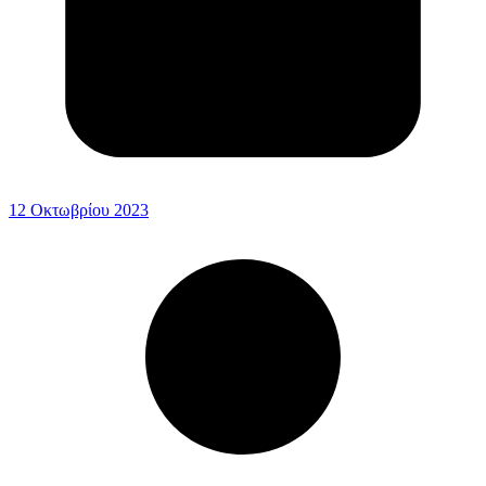
12 Οκτωβρίου 2023