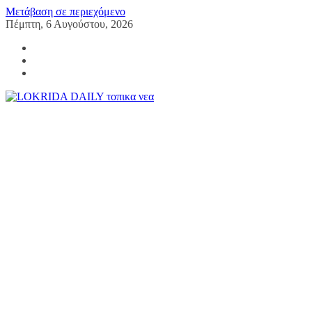
Μετάβαση σε περιεχόμενο
Πέμπτη, 6 Αυγούστου, 2026