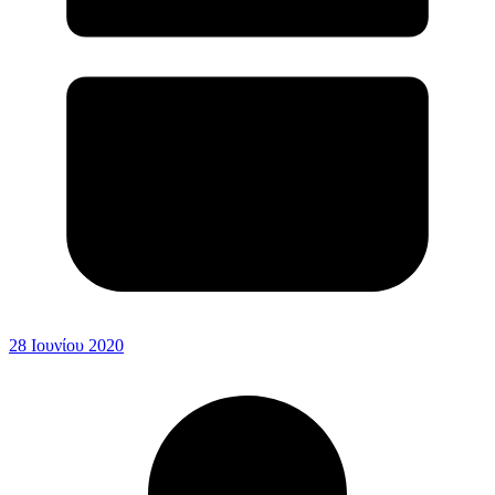
28 Ιουνίου 2020