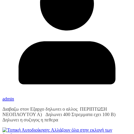
admin
Διαβαζω στον Εξαρχο δηλωνει ο αλλος ΠΕΡΙΠΤΩΣΗ
ΝΕΟΠΛΟΥΤΟΥ Α) Δηλωνει 400 Στρεμματα εχει 100 Β)
Δηλωνει η συζυγος η πεθερα