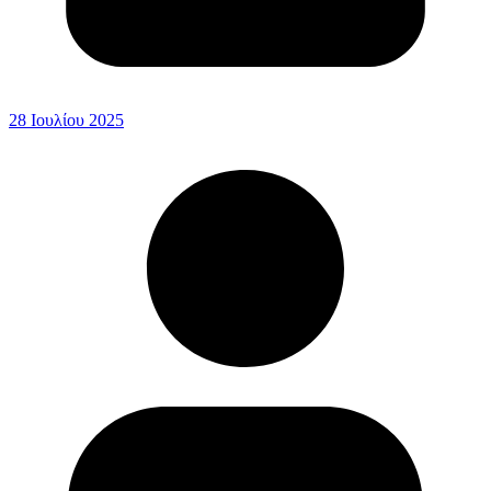
28 Ιουλίου 2025