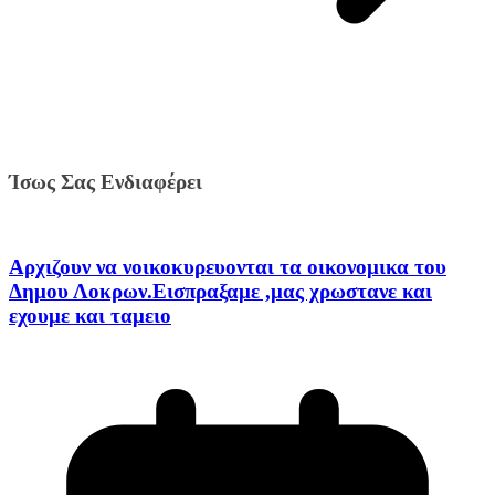
Ίσως Σας Ενδιαφέρει
Αρχιζουν να νοικοκυρευονται τα οικονομικα του
Δημου Λοκρων.Εισπραξαμε ,μας χρωστανε και
εχουμε και ταμειο