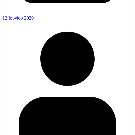
12 Ιουνίου 2020