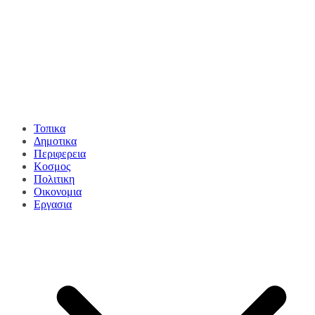
Τοπικα
Δημοτικα
Περιφερεια
Κοσμος
Πολιτικη
Οικονομια
Εργασια